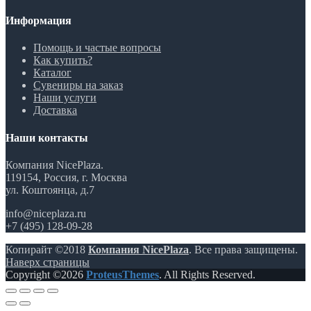
Информация
Помощь и частые вопросы
Как купить?
Каталог
Сувениры на заказ
Наши услуги
Доставка
Наши контакты
Компания NicePlaza.
119154, Россия, г. Москва
ул. Коштоянца, д.7
info@niceplaza.ru
+7 (495) 128-09-28
Копирайт ©2018
Компания NicePlaza
. Все права защищены.
Наверх страницы
Copyright ©2026
ProteusThemes
. All Rights Reserved.