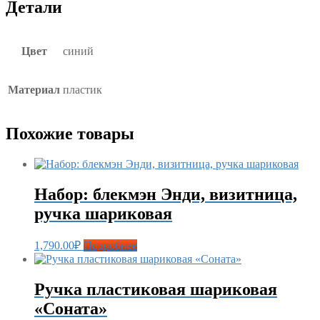
Детали
Цвет
синий
Материал
пластик
Похожие товары
Набор: блекмэн Энди, визитница,
ручка шариковая
1,790.00
₽
Подробнее
Ручка пластиковая шариковая
«Соната»