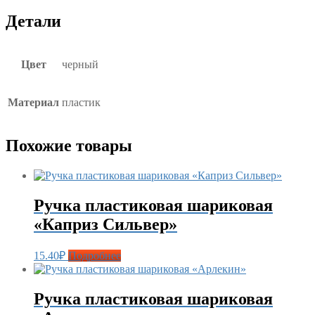
Детали
Цвет
черный
Материал
пластик
Похожие товары
Ручка пластиковая шариковая
«Каприз Сильвер»
15.40
₽
Подробнее
Ручка пластиковая шариковая