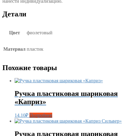
нанести индивидуализацию.
Детали
Цвет
фиолетовый
Материал
пластик
Похожие товары
Ручка пластиковая шариковая
«Каприз»
14.10
₽
Подробнее
Ручка пластиковая шариковая