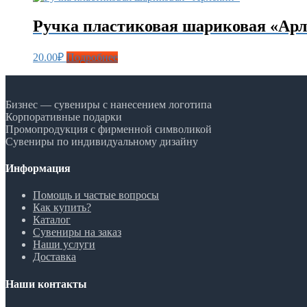
Ручка пластиковая шариковая «Ар
20.00
₽
Подробнее
Бизнес — сувениры с нанесением логотипа
Корпоративные подарки
Промопродукция с фирменной символикой
Сувениры по индивидуальному дизайну
Информация
Помощь и частые вопросы
Как купить?
Каталог
Сувениры на заказ
Наши услуги
Доставка
Наши контакты