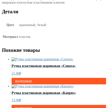
широким изогнутым пластиковым клипом
Детали
Цвет
оранжевый, белый
Материал
пластик
Похожие товары
Ручка пластиковая шариковая «Соната»
21.00
₽
ПОДРОБНЕЕ
Ручка пластиковая шариковая «Каприз»
13.00
₽