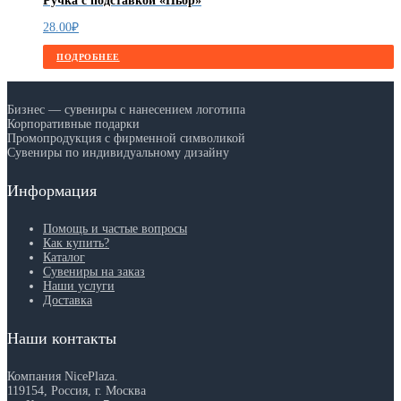
Ручка с подставкой «Ньор»
28.00
₽
ПОДРОБНЕЕ
Бизнес — сувениры с нанесением логотипа
Корпоративные подарки
Промопродукция с фирменной символикой
Сувениры по индивидуальному дизайну
Информация
Помощь и частые вопросы
Как купить?
Каталог
Сувениры на заказ
Наши услуги
Доставка
Наши контакты
Компания NicePlaza.
119154, Россия, г. Москва