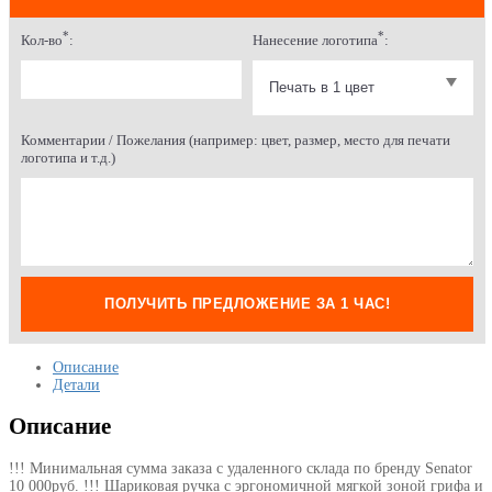
*
*
Кол-во
:
Нанесение логотипа
:
Комментарии / Пожелания (например: цвет, размер, место для печати
логотипа и т.д.)
ПОЛУЧИТЬ ПРЕДЛОЖЕНИЕ ЗА 1 ЧАС!
Описание
Детали
Описание
!!! Минимальная сумма заказа с удаленного склада по бренду Senator
10 000руб. !!! Шариковая ручка с эргономичной мягкой зоной грифа и