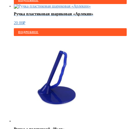
ПОДРОБНЕЕ
Ручка пластиковая шариковая «Арлекин»
20.00
₽
ПОДРОБНЕЕ