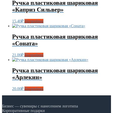
Ручка пластиковая шариковая
«Каприз Сильвер»
15.40
₽
Подробнее
Ручка пластиковая шариковая
«Соната»
21.00
₽
Подробнее
Ручка пластиковая шариковая
«Арлекин»
20.00
₽
Подробнее
Бизнес — сувениры с нанесением логотипа
Корпоративные подарки