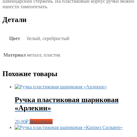
Швейцарский стержень. На пластиковый корпус ручки можно
нанести тампопечать.
Детали
Цвет
белый, серебристый
Материал
металл, пластик
Похожие товары
Ручка пластиковая шариковая
«Арлекин»
20.00
₽
Подробнее