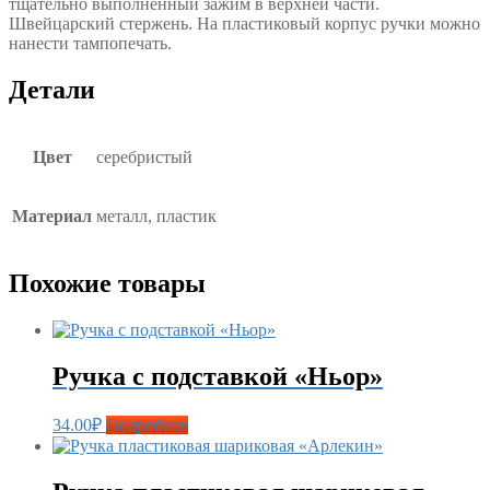
тщательно выполненный зажим в верхней части.
Швейцарский стержень. На пластиковый корпус ручки можно
нанести тампопечать.
Детали
Цвет
серебристый
Материал
металл, пластик
Похожие товары
Ручка с подставкой «Ньор»
34.00
₽
Подробнее