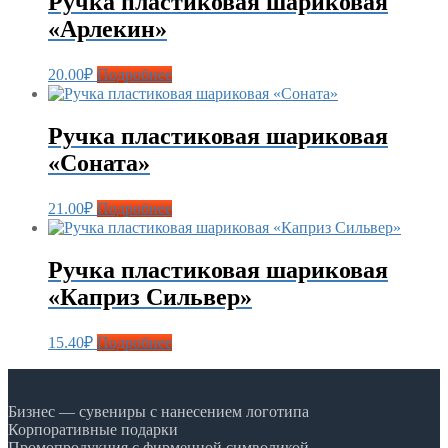
Ручка пластиковая шариковая
«Арлекин»
20.00
₽
Подробнее
Ручка пластиковая шариковая
«Соната»
21.00
₽
Подробнее
Ручка пластиковая шариковая
«Каприз Сильвер»
15.40
₽
Подробнее
Бизнес — сувениры с нанесением логотипа
Корпоративные подарки
Промопродукция с фирменной символикой