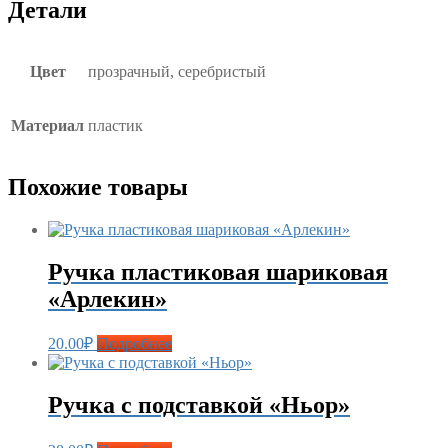
Детали
Цвет
прозрачный, серебристый
Материал
пластик
Похожие товары
Ручка пластиковая шариковая
«Арлекин»
20.00
₽
Подробнее
Ручка с подставкой «Ньор»