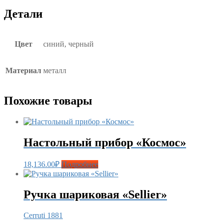
Детали
Цвет
синий, черный
Материал
металл
Похожие товары
Настольный прибор «Космос»
18,136.00
₽
Подробнее
Ручка шариковая «Sellier»
Cerruti 1881