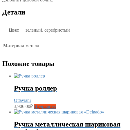
Детали
Цвет
зеленый, серебристый
Материал
металл
Похожие товары
Ручка роллер
Ottaviani
3,906.00
₽
Подробнее
Ручка металлическая шариковая