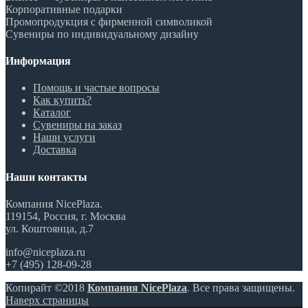
Корпоративные подарки
Промопродукция с фирменной символикой
Сувениры по индивидуальному дизайну
Информация
Помощь и частые вопросы
Как купить?
Каталог
Сувениры на заказ
Наши услуги
Доставка
Наши контакты
Компания NicePlaza.
119154, Россия, г. Москва
ул. Коштоянца, д.7
info@niceplaza.ru
+7 (495) 128-09-28
Копирайт ©2018
Компания NicePlaza
. Все права защищены.
Наверх страницы