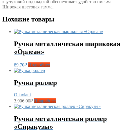
каучуковой подкладкой обеспечивает удобство письма.
Широкая цветовая гамма.
Похожие товары
Ручка металлическая шариковая
«Орлеан»
89.70
₽
Подробнее
Ручка роллер
Ottaviani
3,906.00
₽
Подробнее
Ручка металлическая роллер
«Сиракузы»