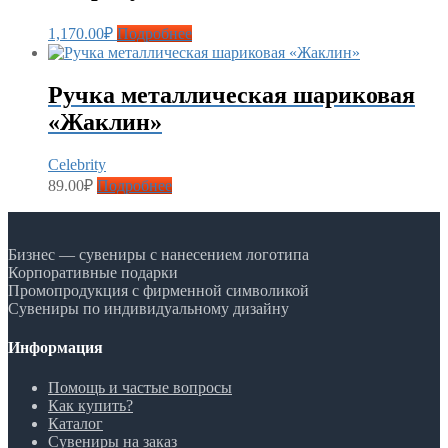
1,170.00
₽
Подробнее
Ручка металлическая шариковая
«Жаклин»
Celebrity
89.00
₽
Подробнее
Бизнес — сувениры с нанесением логотипа
Корпоративные подарки
Промопродукция с фирменной символикой
Сувениры по индивидуальному дизайну
Информация
Помощь и частые вопросы
Как купить?
Каталог
Сувениры на заказ