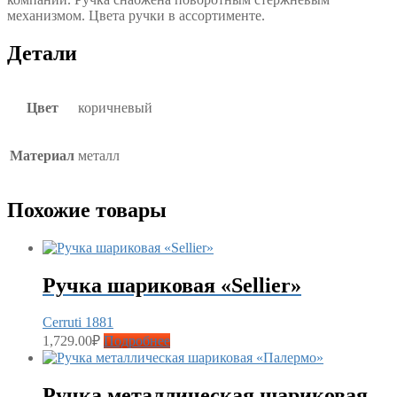
механизмом. Цвета ручки в ассортименте.
Детали
Цвет
коричневый
Материал
металл
Похожие товары
Ручка шариковая «Sellier»
Cerruti 1881
1,729.00
₽
Подробнее
Ручка металлическая шариковая