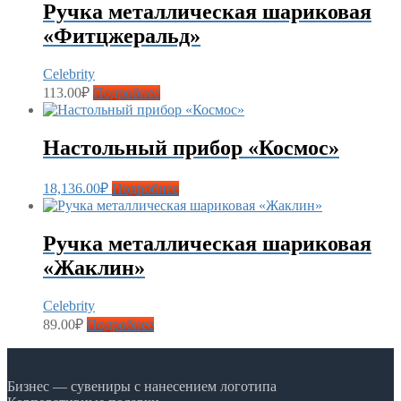
Ручка металлическая шариковая
«Фитцжеральд»
Celebrity
113.00
₽
Подробнее
Настольный прибор «Космос»
18,136.00
₽
Подробнее
Ручка металлическая шариковая
«Жаклин»
Celebrity
89.00
₽
Подробнее
Бизнес — сувениры с нанесением логотипа