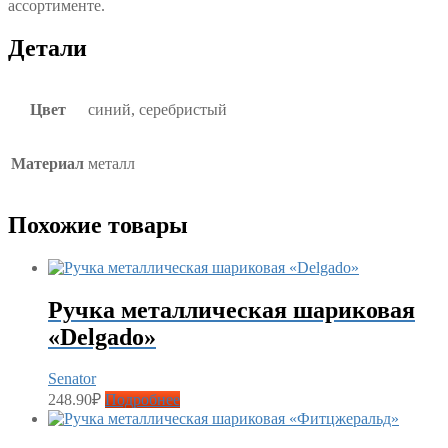
ассортименте.
Детали
Цвет
синий, серебристый
Материал
металл
Похожие товары
Ручка металлическая шариковая
«Delgado»
Senator
248.90
₽
Подробнее