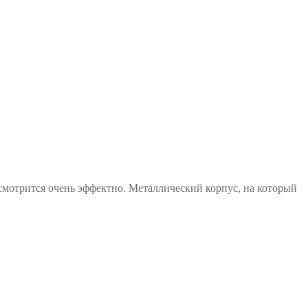
мотрится очень эффектно. Металлический корпус, на который