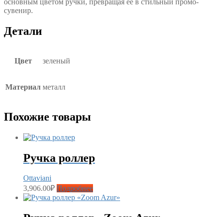
основным цветом ручки, превращая ее в стильный промо-
сувенир.
Детали
Цвет
зеленый
Материал
металл
Похожие товары
Ручка роллер
Ottaviani
3,906.00
₽
Подробнее