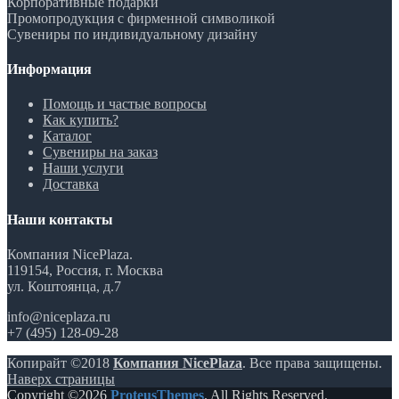
Корпоративные подарки
Промопродукция с фирменной символикой
Сувениры по индивидуальному дизайну
Информация
Помощь и частые вопросы
Как купить?
Каталог
Сувениры на заказ
Наши услуги
Доставка
Наши контакты
Компания NicePlaza.
119154, Россия, г. Москва
ул. Коштоянца, д.7
info@niceplaza.ru
+7 (495) 128-09-28
Копирайт ©2018
Компания NicePlaza
. Все права защищены.
Наверх страницы
Copyright ©2026
ProteusThemes
. All Rights Reserved.