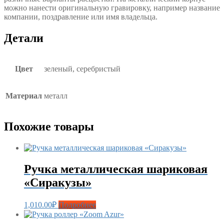
можно нанести оригинальную гравировку, например название
компании, поздравление или имя владельца.
Детали
Цвет
зеленый, серебристый
Материал
металл
Похожие товары
Ручка металлическая шариковая
«Сиракузы»
1,010.00
₽
Подробнее