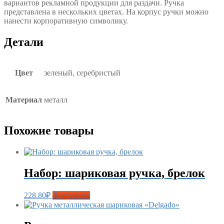
вариантов рекламной продукции для раздачи. Ручка
представлена в нескольких цветах. На корпус ручки можно
нанести корпоративную символику.
Детали
Цвет
зеленый, серебристый
Материал
металл
Похожие товары
Набор: шариковая ручка, брелок
228.80
₽
Подробнее