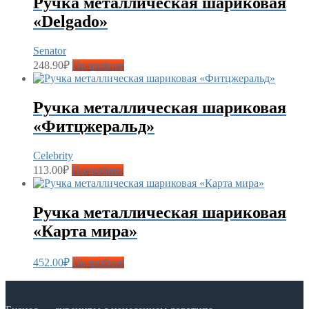
Ручка металлическая шариковая
«Delgado»
Senator
248.90
₽
Подробнее
Ручка металлическая шариковая
«Фитцжеральд»
Celebrity
113.00
₽
Подробнее
Ручка металлическая шариковая
«Карта мира»
452.00
₽
Подробнее