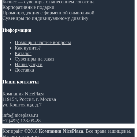
Бизнес — сувениры с нанесением логотипа
Корпоративные подарки
Промопродукция с фирменной символикой
Сувениры по индивидуальному дизайну
Информация
Помощь и частые вопросы
Как купить?
Каталог
Сувениры на заказ
Наши услуги
Доставка
Наши контакты
Компания NicePlaza.
119154, Россия, г. Москва
ул. Коштоянца, д.7
info@niceplaza.ru
+7 (495) 128-09-28
Копирайт ©2018
Компания NicePlaza
. Все права защищены.
Наверх страницы