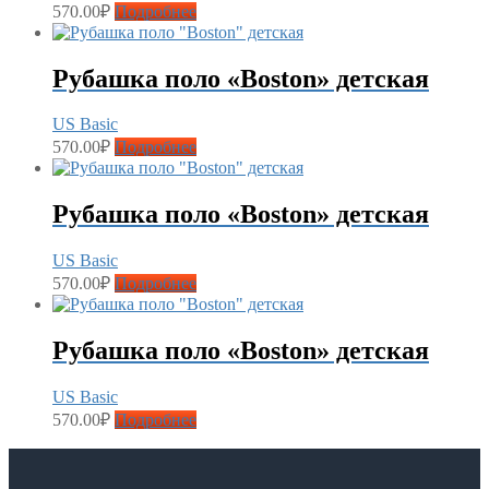
570.00
₽
Подробнее
Рубашка поло «Boston» детская
US Basic
570.00
₽
Подробнее
Рубашка поло «Boston» детская
US Basic
570.00
₽
Подробнее
Рубашка поло «Boston» детская
US Basic
570.00
₽
Подробнее