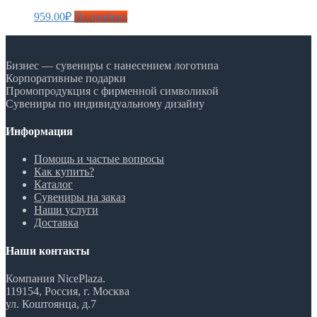
959.00
₽
Подробнее
Бизнес — сувениры с нанесением логотипа
Корпоративные подарки
Промопродукция с фирменной символикой
Сувениры по индивидуальному дизайну
Информация
Помощь и частые вопросы
Как купить?
Каталог
Сувениры на заказ
Наши услуги
Доставка
Наши контакты
Компания NicePlaza.
119154, Россия, г. Москва
ул. Коштоянца, д.7