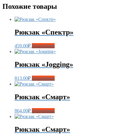
Похожие товары
Рюкзак «Спектр»
459.00
₽
Подробнее
Рюкзак «Jogging»
813.00
₽
Подробнее
Рюкзак «Смарт»
864.00
₽
Подробнее
Рюкзак «Смарт»