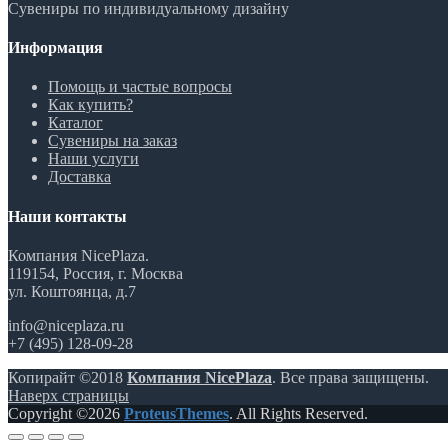
Сувениры по индивидуальному дизайну
Информация
Помощь и частые вопросы
Как купить?
Каталог
Сувениры на заказ
Наши услуги
Доставка
Наши контакты
Компания NicePlaza.
119154, Россия, г. Москва
ул. Коштоянца, д.7
info@niceplaza.ru
+7 (495) 128-09-28
Копирайт ©2018
Компания NicePlaza
. Все права защищены.
Наверх страницы
Copyright ©2026
ProteusThemes
. All Rights Reserved.