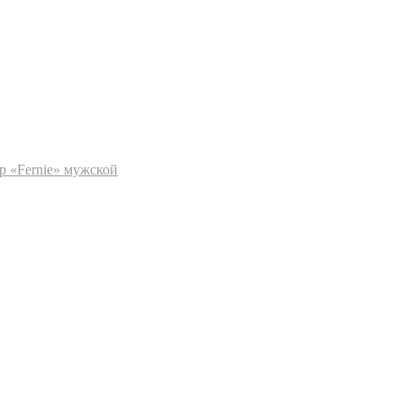
р «Fernie» мужской