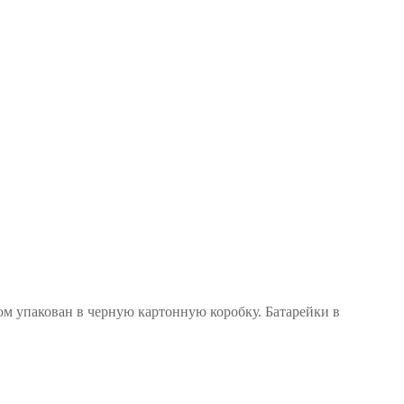
 упакован в черную картонную коробку. Батарейки в