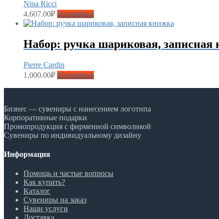
Nina Ricci
4,607.00
₽
Подробнее
Набор: ручка шариковая, записная
Pierre Cardin
1,000.00
₽
Подробнее
Бизнес — сувениры с нанесением логотипа
Корпоративные подарки
Промопродукция с фирменной символикой
Сувениры по индивидуальному дизайну
Информация
Помощь и частые вопросы
Как купить?
Каталог
Сувениры на заказ
Наши услуги
Доставка