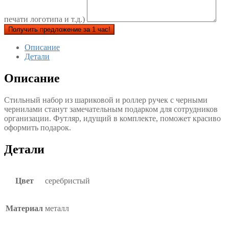
печати логотипа и т.д.)
Получить предложение за 1 час!
Описание
Детали
Описание
Стильный набор из шариковой и роллер ручек с черными
чернилами станут замечательным подарком для сотрудников
организации. Футляр, идущий в комплекте, поможет красиво
оформить подарок.
Детали
Цвет
серебристый
Материал
металл