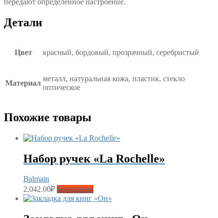
передают определенное настроение.
Детали
Цвет
красный, бордовый, прозрачный, серебристый
металл, натуральная кожа, пластик, стекло
Материал
оптическое
Похожие товары
Набор ручек «La Rochelle»
Balmain
2,042.00
₽
Подробнее