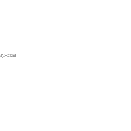
 мужская