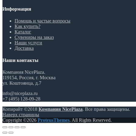
Информация
Помощь и частые вопросы
Как купить?
Каталог
Сувениры на заказ
Наши услуги
Доставка
Наши контакты
Компания NicePlaza.
119154, Россия, г. Москва
ул. Коштоянца, д.7
info@niceplaza.ru
+7 (495) 128-09-28
Копирайт ©2018
Компания NicePlaza
. Все права защищены.
Наверх страницы
Copyright ©2026
ProteusThemes
. All Rights Reserved.