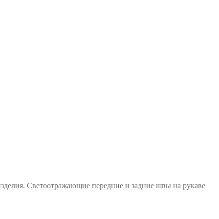
изделия. Светоотражающие передние и задние швы на рукаве