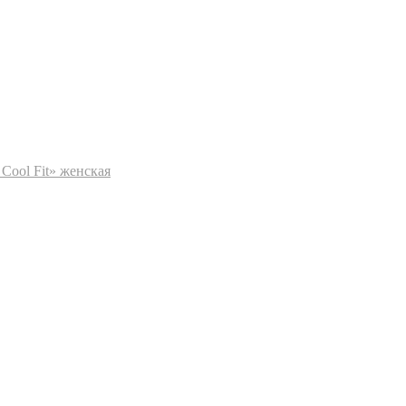
Cool Fit» женская