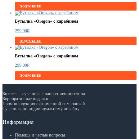
ПОДРОБНЕЕ
Бутылка «Oregon» с карабином
299.00
₽
ПОДРОБНЕЕ
Бутылка «Oregon» с карабином
299.00
₽
ПОДРОБНЕЕ
Бизнес — сувениры с нанесением логотипа
Корпоративные подарки
Промопродукция с фирменной символикой
Сувениры по индивидуальному дизайну
Информация
Помощь и частые вопросы