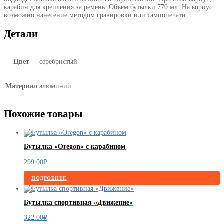
карабин для крепления за ремень. Объем бутылки 770 мл. На корпус
возможно нанесение методом гравировки или тампопечати.
Детали
Цвет
серебристый
Материал
алюминий
Похожие товары
Бутылка «Oregon» с карабином
299.00
₽
ПОДРОБНЕЕ
Бутылка спортивная «Движение»
322.00
₽