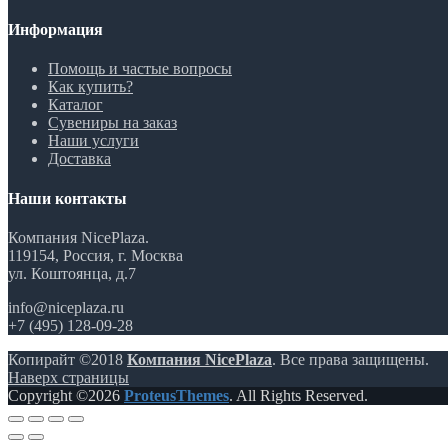
Информация
Помощь и частые вопросы
Как купить?
Каталог
Сувениры на заказ
Наши услуги
Доставка
Наши контакты
Компания NicePlaza.
119154, Россия, г. Москва
ул. Коштоянца, д.7
info@niceplaza.ru
+7 (495) 128-09-28
Копирайт ©2018
Компания NicePlaza
. Все права защищены.
Наверх страницы
Copyright ©2026
ProteusThemes
. All Rights Reserved.