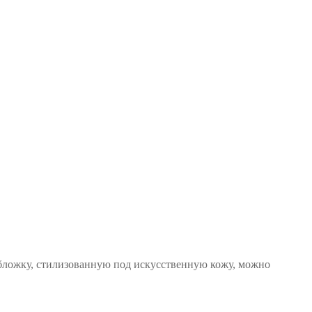
обложку, стилизованную под искусственную кожу, можно