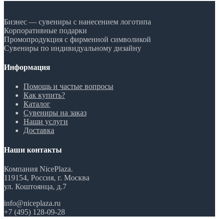
Бизнес — сувениры с нанесением логотипа
Корпоративные подарки
Промопродукция с фирменной символикой
Сувениры по индивидуальному дизайну
Информация
Помощь и частые вопросы
Как купить?
Каталог
Сувениры на заказ
Наши услуги
Доставка
Наши контакты
Компания NicePlaza.
119154, Россия, г. Москва
ул. Коштоянца, д.7
info@niceplaza.ru
+7 (495) 128-09-28