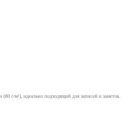
(80 г/м²), идеально подходящий для записей и заметок.