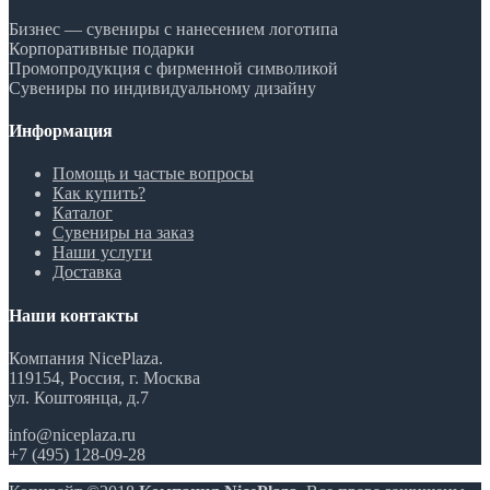
Бизнес — сувениры с нанесением логотипа
Корпоративные подарки
Промопродукция с фирменной символикой
Сувениры по индивидуальному дизайну
Информация
Помощь и частые вопросы
Как купить?
Каталог
Сувениры на заказ
Наши услуги
Доставка
Наши контакты
Компания NicePlaza.
119154, Россия, г. Москва
ул. Коштоянца, д.7
info@niceplaza.ru
+7 (495) 128-09-28