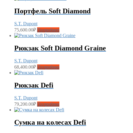
Портфель Soft Diamond
S.T. Dupont
75,600.00
₽
Подробнее
Рюкзак Soft Diamond Graine
S.T. Dupont
68,400.00
₽
Подробнее
Рюкзак Defi
S.T. Dupont
79,200.00
₽
Подробнее
Сумка на колесах Defi