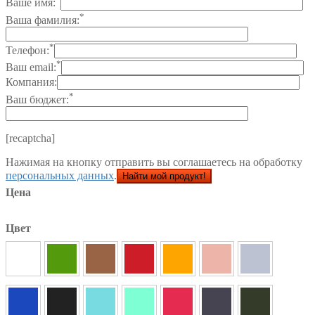
Ваше имя:
*
Ваша фамилия:
*
Телефон:
*
Ваш email:
Компания:
*
Ваш бюджет:
[recaptcha]
Нажимая на кнопку отправить вы соглашаетесь на обработку
персональных данных
.
Цена
Цвет