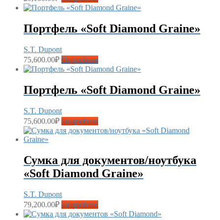
Портфель «Soft Diamond Graine»
S.T. Dupont
75,600.00
₽
Подробнее
Портфель «Soft Diamond Graine»
S.T. Dupont
75,600.00
₽
Подробнее
Сумка для документов/ноутбука
«Soft Diamond Graine»
S.T. Dupont
79,200.00
₽
Подробнее